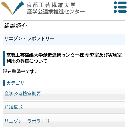
組織紹介
リエゾン・ラボラトリー
京都工芸繊維大学創造連携センター棟 研究室及び実験室
利用の募集について
現在準備中です。
カテゴリ
産学公連携室概要
組織構成
リエゾン・ラボラトリー