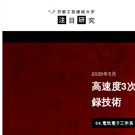
2020年5月
高速度3
録技術
04.電気電子工学系