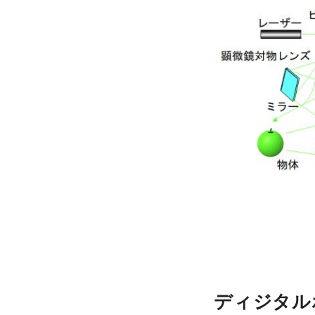
ディジタル