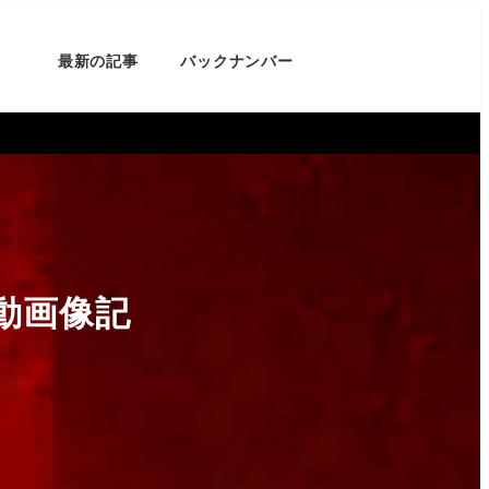
最新の記事
バックナンバー
動画像記