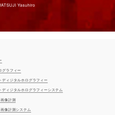
SUJI Yasuhiro
ー
ログラフィー
トディジタルホログラフィー
トディジタルホログラフィーシステム
動画像計測
動画像計測システム