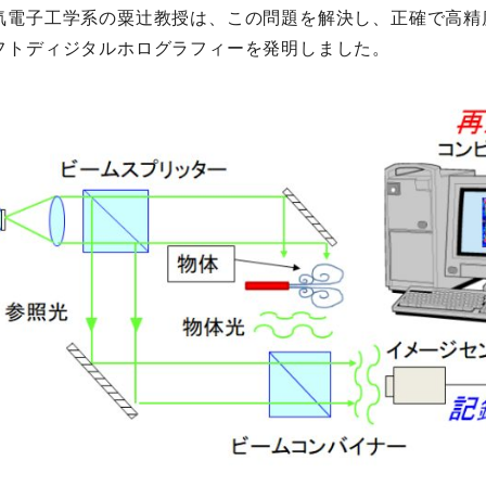
気電子工学系の粟辻教授は、この問題を解決し、正確で高精
フトディジタルホログラフィーを発明しました。