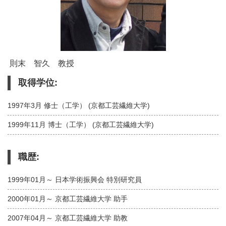
則末 智久 教授
取得学位:
1997年3月 修士（工学） (京都工芸繊維大学)
1999年11月 博士（工学） (京都工芸繊維大学)
職歴:
1999年01月～ 日本学術振興会 特別研究員
2000年01月～ 京都工芸繊維大学 助手
2007年04月～ 京都工芸繊維大学 助教