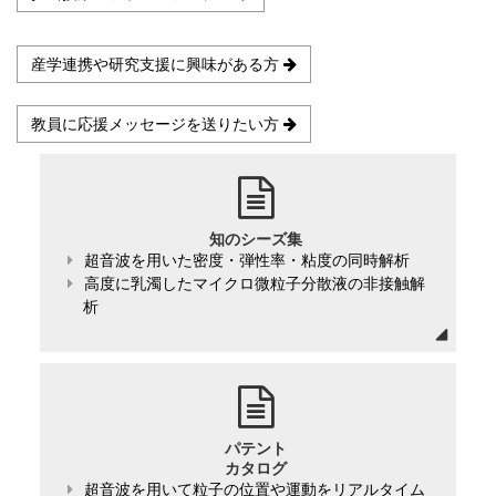
産学連携や研究支援に興味がある方
教員に応援メッセージを送りたい方
知のシーズ集
超音波を用いた密度・弾性率・粘度の同時解析
高度に乳濁したマイクロ微粒子分散液の非接触解
析
パテント
カタログ
超音波を用いて粒子の位置や運動をリアルタイム