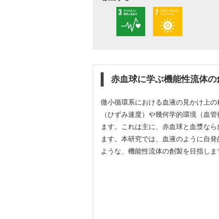
赤血球に学ぶ機能性流体の
微小循環系における血液の見かけ上の
（ひずみ速度）や幾何学的環境（血管
ます。これは主に、赤血球と血漿なら
ます。本研究では、血液のように自発
ような、機能性流体の創製を目指しま