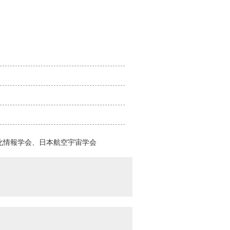
化情報学会、日本航空宇宙学会