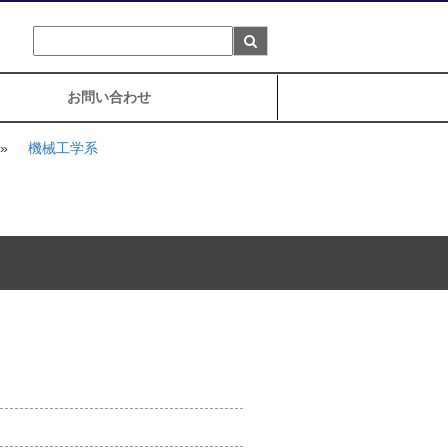
お問い合わせ
»
機械工学系