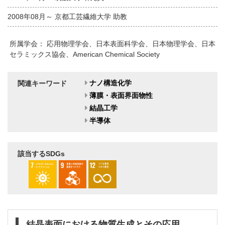
2008年08月～ 京都工芸繊維大学 助教
所属学会： 応用物理学会、日本表面科学会、日本物理学会、日本
セラミックス協会、American Chemical Society
ナノ構造化学
関連キーワード
薄膜・表面界面物性
結晶工学
半導体
該当するSDGs
結晶表面における物質生成とその応用