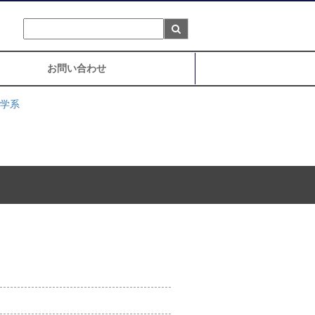
お問い合わせ
学系