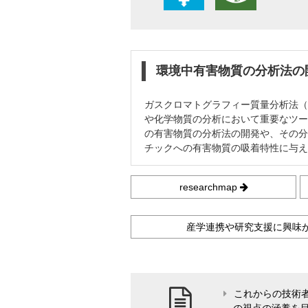
環境中有害物質の分析法の
ガスクロマトグラフィー質量分析法（
や化学物質の分析において重要なツー
の有害物質の分析法の開発や、その分
チックへの有害物質の吸着特性に与え
researchmap
産学連携や研究支援に興味
これからの技術
の視点の涵養を目指す