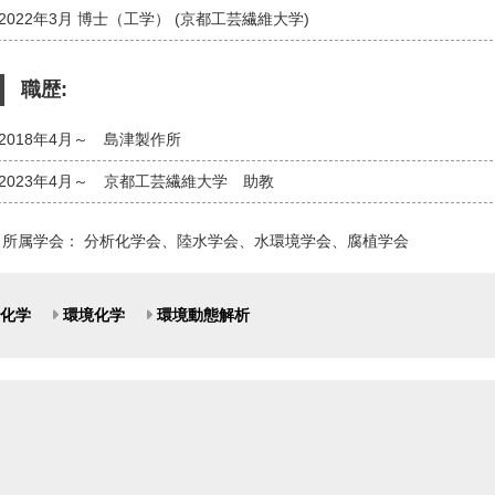
2022年3月 博士（工学） (京都工芸繊維大学)
職歴:
2018年4月～ 島津製作所
2023年4月～ 京都工芸繊維大学 助教
所属学会： 分析化学会、陸水学会、水環境学会、腐植学会
化学
環境化学
環境動態解析