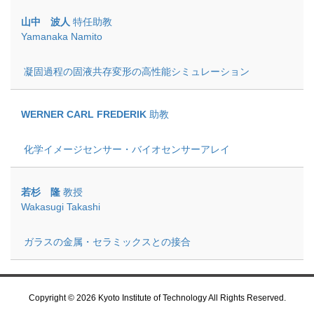
山中 波人
特任助教
Yamanaka Namito
凝固過程の固液共存変形の高性能シミュレーション
WERNER CARL FREDERIK
助教
化学イメージセンサー・バイオセンサーアレイ
若杉 隆
教授
Wakasugi Takashi
ガラスの金属・セラミックスとの接合
Copyright © 2026 Kyoto Institute of Technology All Rights Reserved.