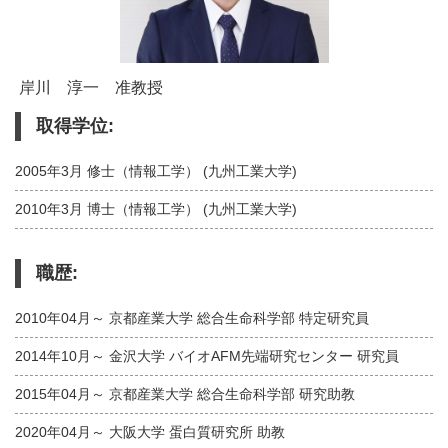
岸川 淳一 准教授
取得学位:
2005年3月 修士（情報工学） (九州工業大学)
2010年3月 博士（情報工学） (九州工業大学)
職歴:
2010年04月～ 京都産業大学 総合生命科学部 特定研究員
2014年10月～ 金沢大学 バイオAFM先端研究センター 研究員
2015年04月～ 京都産業大学 総合生命科学部 研究助教
2020年04月～ 大阪大学 蛋白質研究所 助教