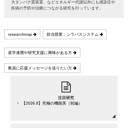
大タンパク質装置、などエネルギー代謝以外にも感染症や
疾病の予防や治療につながる研究を行っています。
researchmap
担当授業：シラバスシステム
産学連携や研究支援に興味がある方
教員に応援メッセージを送りたい方
注目研究
【2026.8】究極の機能美（前編）