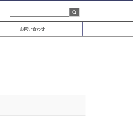
お問い合わせ