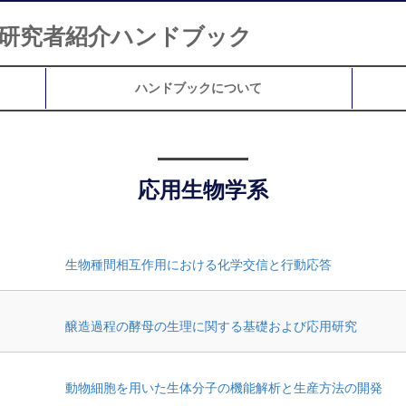
研究者紹介ハンドブック
ハンドブックについて
応用生物学系
生物種間相互作用における化学交信と行動応答
醸造過程の酵母の生理に関する基礎および応用研究
動物細胞を用いた生体分子の機能解析と生産方法の開発