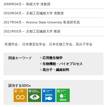
2008年04月～ 島根大学 准教授
2010年04月～ 京都工芸繊維大学 准教授
2017年04月～ Arizona State Univeristy 客員研究員
2021年03月～ 京都工芸繊維大学 教授
所属学会： 日本農芸化学会、日本生物工学会、高分子学会
応用微生物学
関連キーワード
生物機能・バイオプロセス
高分子・繊維材料
該当するSDGs