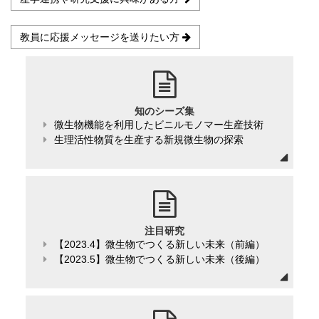
教員に応援メッセージを送りたい方
知のシーズ集
微生物機能を利用したビニルモノマー生産技術
生理活性物質を生産する新規微生物の探索
注目研究
【2023.4】微生物でつくる新しい未来（前編）
【2023.5】微生物でつくる新しい未来（後編）