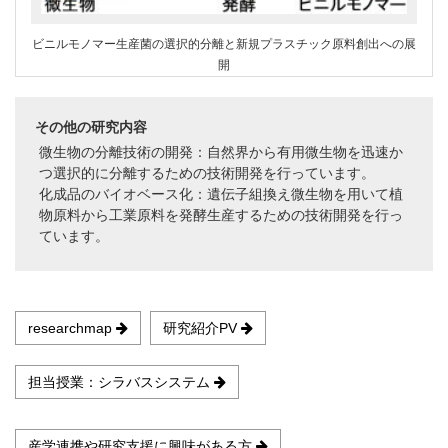
ビニルモノマー生産菌の選択的分離と新規プラスチック原料創出への展
開
その他の研究内容
微生物の分離技術の開発：自然界から有用微生物を迅速か
つ選択的に分離するための技術開発を行っています。
化成品のバイオベース化：遺伝子組換え微生物を用いて植
物原料から工業原料を発酵生産するための技術開発を行っ
ています。
researchmap
研究紹介PV
担当授業：シラバスシステム
産学連携や研究支援に興味がある方