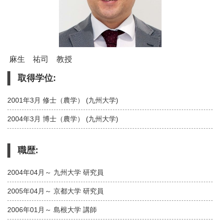
麻生 祐司 教授
取得学位:
2001年3月 修士（農学） (九州大学)
2004年3月 博士（農学） (九州大学)
職歴:
2004年04月～ 九州大学 研究員
2005年04月～ 京都大学 研究員
2006年01月～ 島根大学 講師