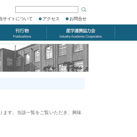
当サイトについて
アクセス
お問合せ
ります。当該一覧をご覧いただき、興味