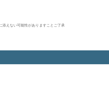
に添えない可能性がありますことご了承