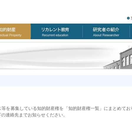
ス等を募集している知的財産権を「知的財産権一覧」にまとめてお
下の連絡先までお知らせください。