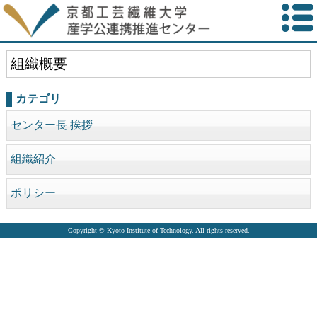
組織概要
カテゴリ
センター長 挨拶
組織紹介
ポリシー
Copyright © Kyoto Institute of Technology. All rights reserved.