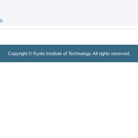
魚
Copyright © Kyoto Institute of Technology. All rights reserved.