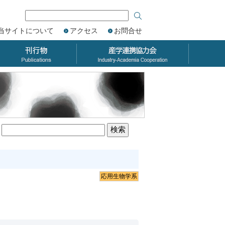
当サイトについて
アクセス
お問合せ
応用生物学系