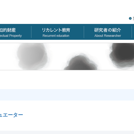
ュエーター