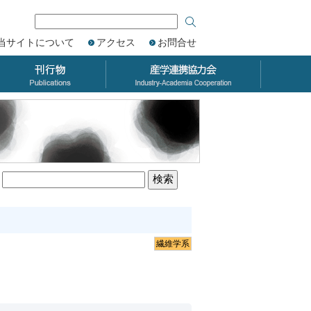
当サイトについて
アクセス
お問合せ
繊維学系