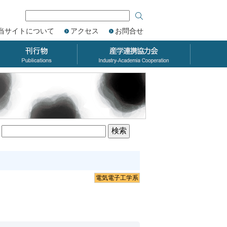
当サイトについて
アクセス
お問合せ
電気電子工学系