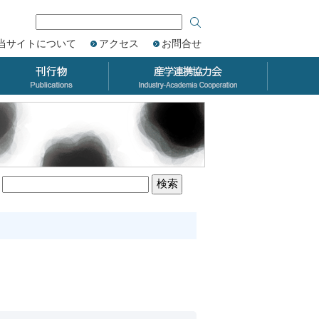
当サイトについて
アクセス
お問合せ