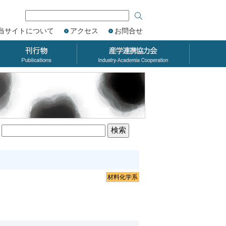
当サイトについて
アクセス
お問合せ
材料化学系