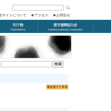
当サイトについて
アクセス
お問合せ
電気電子工学系