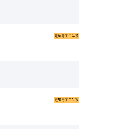
電気電子工学系
電気電子工学系