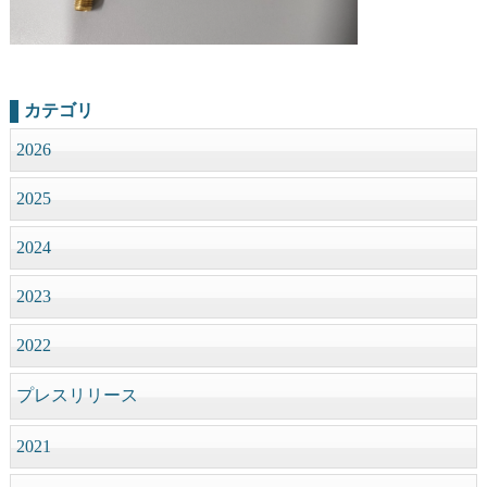
カテゴリ
2026
2025
2024
2023
2022
プレスリリース
2021