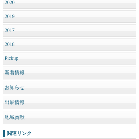
2020
2019
2017
2018
Pickup
新着情報
お知らせ
出展情報
地域貢献
関連リンク