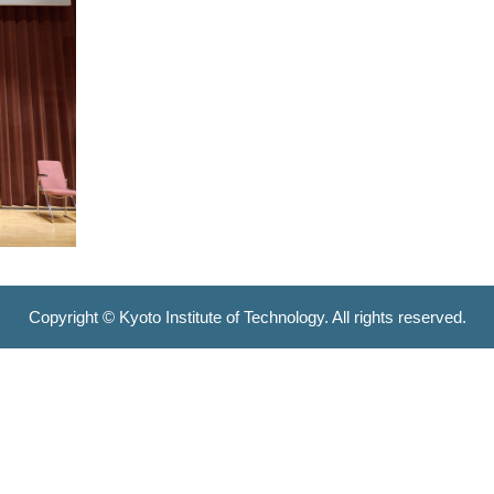
Copyright © Kyoto Institute of Technology. All rights reserved.