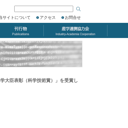
当サイトについて
アクセス
お問合せ
科学大臣表彰（科学技術賞）」を受賞し