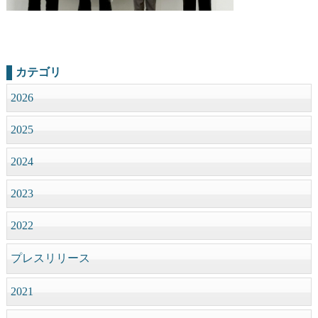
カテゴリ
2026
2025
2024
2023
2022
プレスリリース
2021