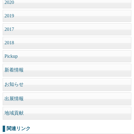
2020
2019
2017
2018
Pickup
新着情報
お知らせ
出展情報
地域貢献
関連リンク