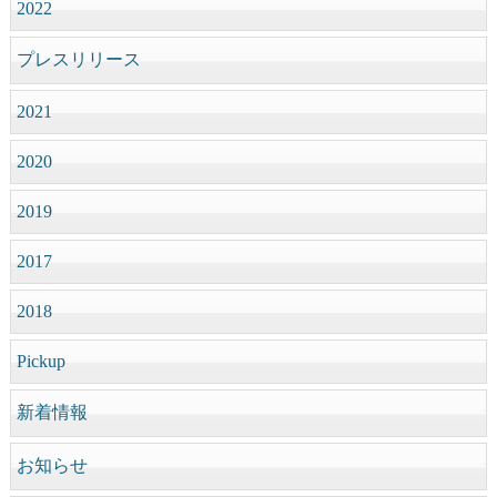
2022
プレスリリース
2021
2020
2019
2017
2018
Pickup
新着情報
お知らせ