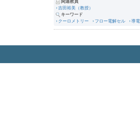
関連教員
吉田裕美（教授）
キーワード
クーロメトリー
フロー電解セル
導電