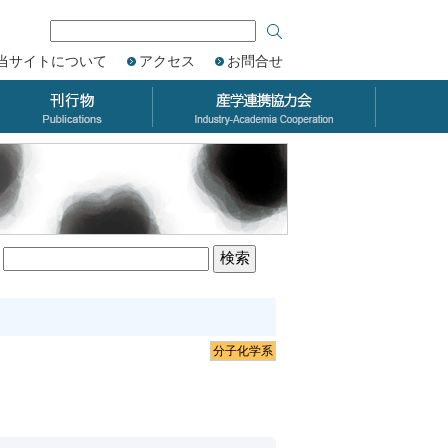
当サイトについて
アクセス
お問合せ
分子化学系