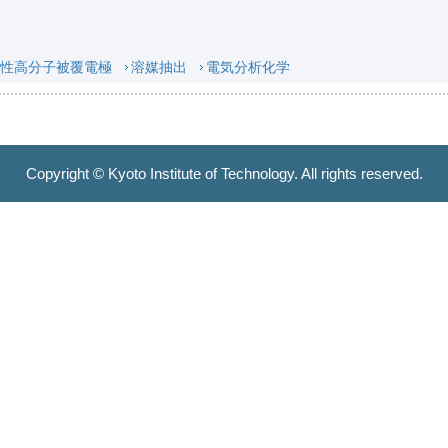
性高分子被覆電極
溶媒抽出
電気分析化学
Copyright © Kyoto Institute of Technology. All rights reserved.