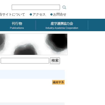
当サイトについて
アクセス
お問合せ
繊維学系