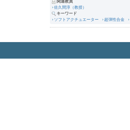
関連教員
佐久間淳（教授）
キーワード
ソフトアクチュエーター
超弾性合金