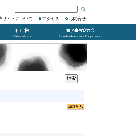
当サイトについて
アクセス
お問合せ
繊維学系