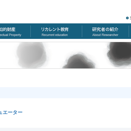
ュエーター