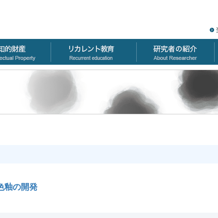
色釉の開発