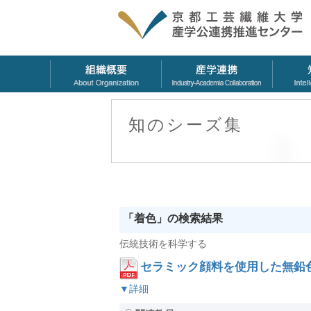
知のシーズ集
「着色」の検索結果
伝統技術を科学する
セラミック顔料を使用した無鉛
▼詳細