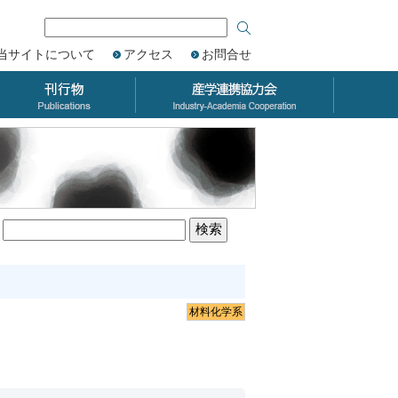
当サイトについて
アクセス
お問合せ
材料化学系