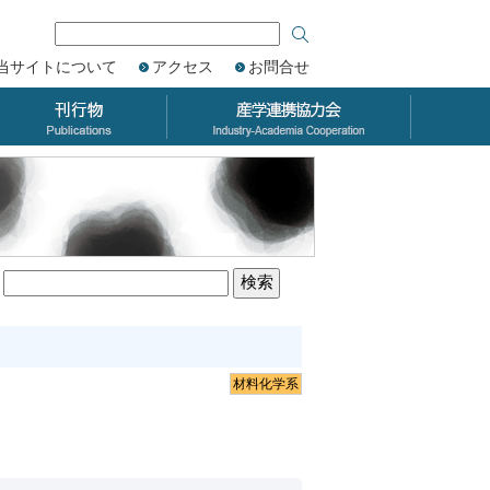
当サイトについて
アクセス
お問合せ
材料化学系