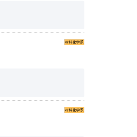
材料化学系
材料化学系