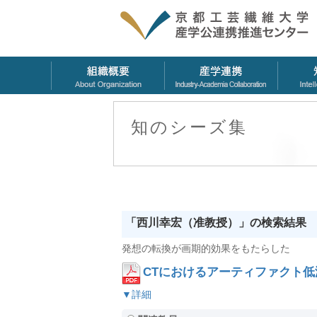
知のシーズ集
「西川幸宏（准教授）」の検索結果
発想の転換が画期的効果をもたらした
CTにおけるアーティファクト低
▼詳細