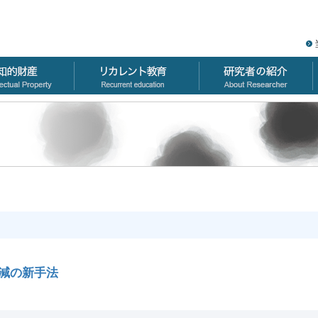
減の新手法