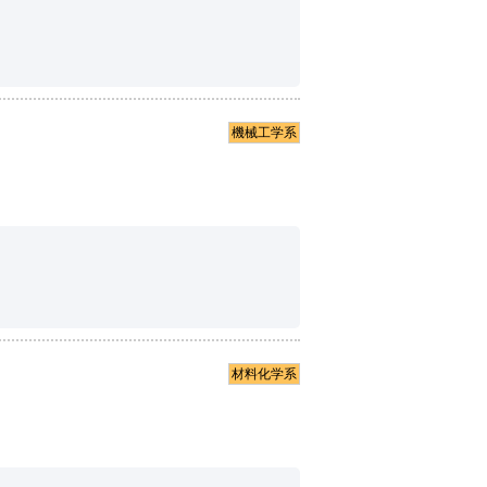
機械工学系
材料化学系