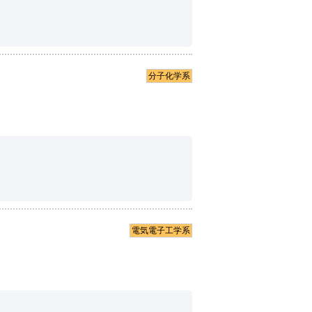
分子化学系
電気電子工学系