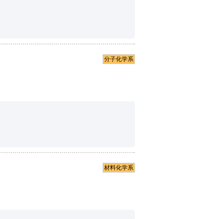
分子化学系
材料化学系