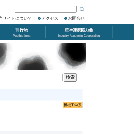
当サイトについて
アクセス
お問合せ
機械工学系