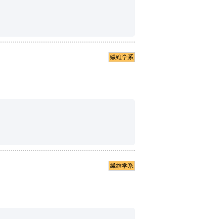
繊維学系
繊維学系