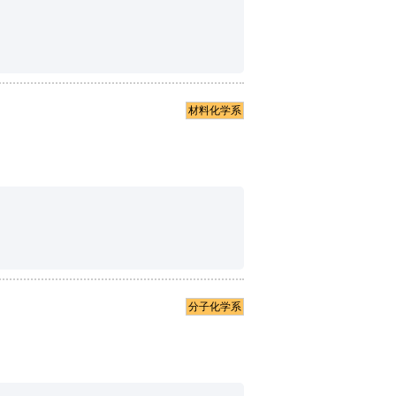
材料化学系
分子化学系