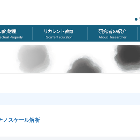
ナノスケール解析